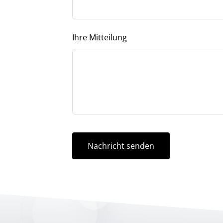
Ihre Mitteilung
Nachricht senden