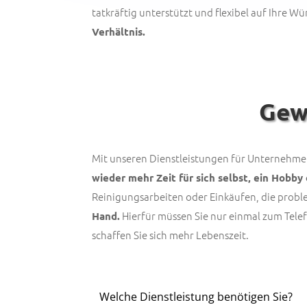
tatkräftig unterstützt und flexibel auf Ihre W
Verhältnis.
Gew
Mit unseren Dienstleistungen für Unternehmen
wieder mehr Zeit für sich selbst, ein Hobby 
Reinigungsarbeiten oder Einkäufen, die pro
Hierfür müssen Sie nur einmal zum Telef
Hand.
schaffen Sie sich mehr Lebenszeit.
Lass
Welche Dienstleistung benötigen Sie?