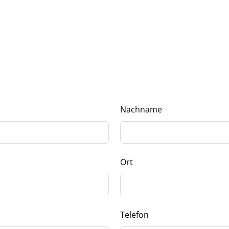
Nachname
Ort
Telefon