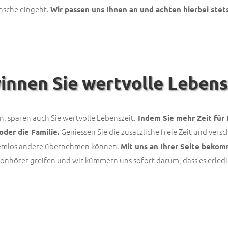
ünsche eingeht.
Wir passen uns Ihnen an und achten hierbei stets
innen Sie wertvolle Lebens
, sparen auch Sie wertvolle Lebenszeit.
Indem Sie mehr Zeit für 
Geniessen Sie die zusätzliche freie Zeit und vers
oder die Familie.
blemlos andere übernehmen können.
Mit uns an Ihrer Seite beko
onhörer greifen und wir kümmern uns sofort darum, dass es erledi