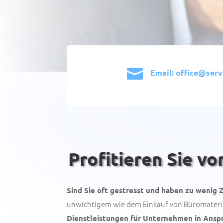

Email: office@serv
Profitieren Sie v
Sind Sie oft gestresst und haben zu wenig Z
unwichtigem wie dem Einkauf von Büromateri
Dienstleistungen für Unternehmen in Ans