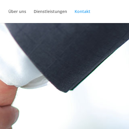
Über uns
Dienstleistungen
Kontakt