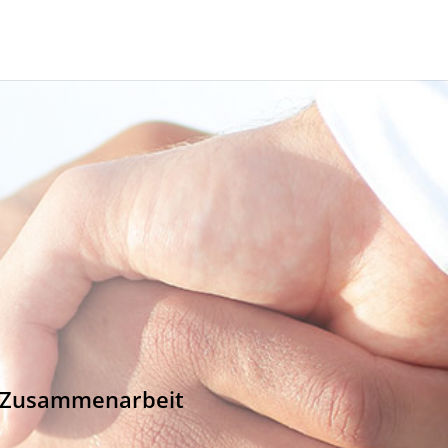
e Zusammenarbeit