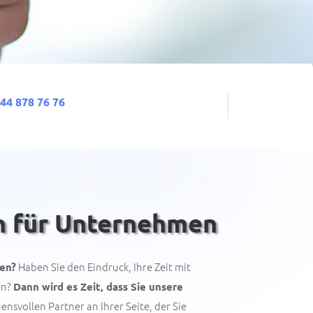
)44 878 76 76
en für Unternehmen
Haben Sie den Eindruck, Ihre Zeit mit
men?
en?
Dann wird es Zeit, dass Sie unsere
ensvollen Partner an Ihrer Seite, der Sie