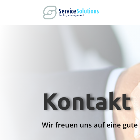
Kontakt
Wir freuen uns auf eine gut