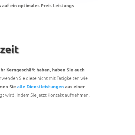
 auf ein optimales Preis-Leistungs-
zeit
Ihr Kerngeschäft haben, haben Sie auch
chwenden Sie diese nicht mit Tätigkeiten wie
mmen Sie
alle Dienstleistungen
aus einer
gt wird. Indem Sie jetzt Kontakt aufnehmen,